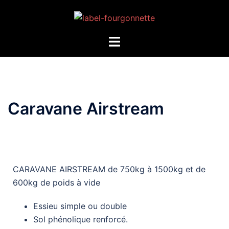
Caravane Airstream
CARAVANE AIRSTREAM de 750kg à 1500kg et de
600kg de poids à vide
Essieu simple ou double
Sol phénolique renforcé.