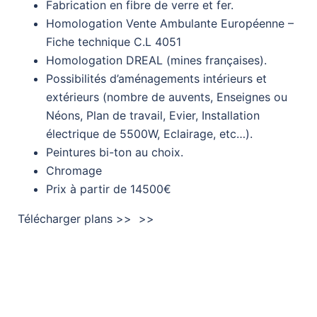
Fabrication en fibre de verre et fer.
Homologation Vente Ambulante Européenne –
Fiche technique C.L 4051
Homologation DREAL (mines françaises).
Possibilités d’aménagements intérieurs et
extérieurs (nombre de auvents, Enseignes ou
Néons, Plan de travail, Evier, Installation
électrique de 5500W, Eclairage, etc…).
Peintures bi-ton au choix.
Chromage
Prix à partir de 14500€
Télécharger plans >>
>>