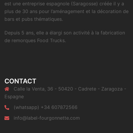
est une entreprise espagnole (Saragosse) créée il y a
plus de 30 ans pour l’aménagement et la décoration de
bars et pubs thématiques.
Depuis 5 ans, elle a élargi son activité à la fabrication
de remorques Food Trucks.
CONTACT
Calle la Venta, 36 - 50420 - Cadrete - Zaragoza -
Espagne
(whatsapp) +34 607872566
info@label-fourgonnette.com