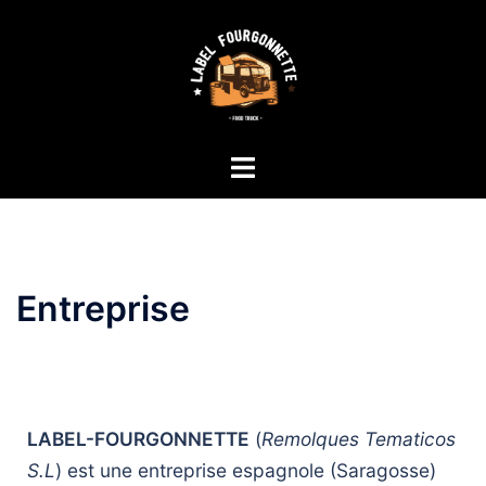
Entreprise
LABEL-FOURGONNETTE
(
Remolques Tematicos
S.L
) est une entreprise espagnole (Saragosse)