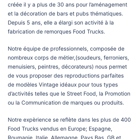
créée il y a plus de 30 ans pour l’aménagement
et la décoration de bars et pubs thématiques.
Depuis 5 ans, elle a élargi son activité à la
fabrication de remorques Food Trucks.
Notre équipe de professionnels, composée de
nombreux corps de métier,(soudeurs, ferroniers,
menuisiers, peintres, décorateurs) nous permet
de vous proposer des reproductions parfaites
de modèles Vintage idéaux pour tous types
d’activités telles que le Street Food, la Promotion
ou la Communication de marques ou produits.
Notre expèrience se reflète dans les plus de 400
Food Trucks vendus en Europe; Espagne,
Roumanie, Italie, Allemagne, Pays Bas, GB et